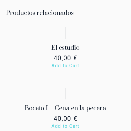
Productos relacionados
El estudio
40,00
€
Add to Cart
Boceto I – Cena en la pecera
40,00
€
Add to Cart