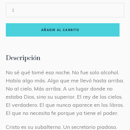
AÑADIR AL CARRITO
Descripción
No sé qué tomé esa noche. No fue solo alcohol.
Había algo más. Algo que me llevó hasta arriba.
No al cielo. Más arriba. A un lugar donde no
estaba Dios, sino su superior. El rey de los cielos.
El verdadero. El que nunca aparece en los libros.
El que no necesita fe porque ya tiene el poder.
Cristo es su subalterno. Un secretario piadoso.