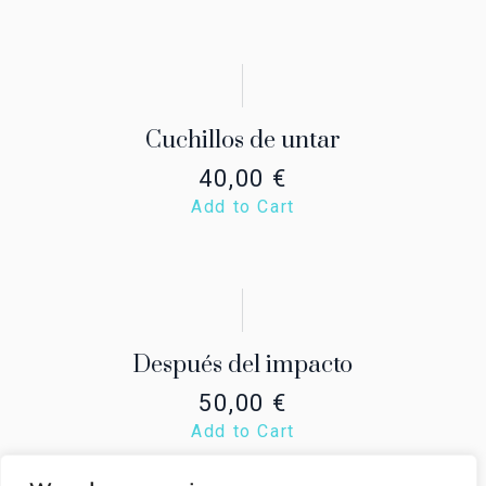
Cuchillos de untar
40,00
€
Add to Cart
Después del impacto
50,00
€
Add to Cart