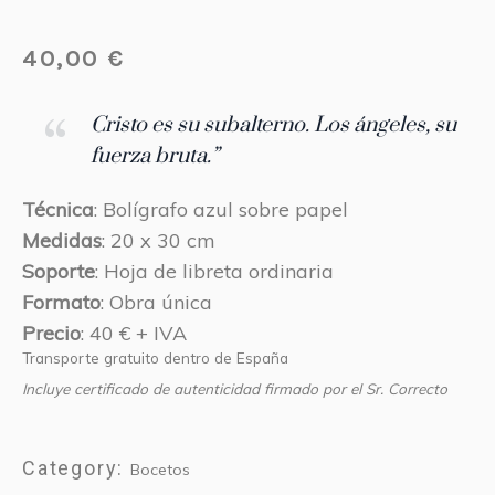
40,00
€
Cristo es su subalterno. Los ángeles, su
fuerza bruta.”
Técnica
: Bolígrafo azul sobre papel
Medidas
: 20 x 30 cm
Soporte
: Hoja de libreta ordinaria
Formato
: Obra única
Precio
: 40 € + IVA
Transporte gratuito dentro de España
Incluye certificado de autenticidad firmado por el Sr. Correcto
Category:
Bocetos