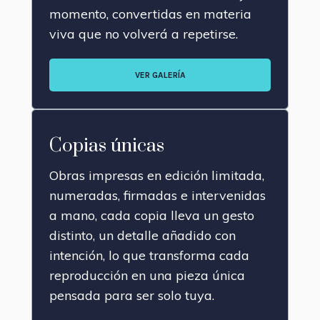
momento, convertidas en materia
viva que no volverá a repetirse.
VER GALERÍA
Copias únicas
Obras impresas en edición limitada,
numeradas, firmadas e intervenidas
a mano, cada copia lleva un gesto
distinto, un detalle añadido con
intención, lo que transforma cada
reproducción en una pieza única
pensada para ser solo tuya.