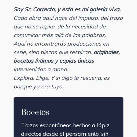
Soy Sr. Correcto, y esta es mi galería viva.
Cada obra aquí nace del impulso, del trazo
que no se repite, de la necesidad de
comunicar más allá de las palabras.
Aquí no encontrarás producciones en
serie, sino piezas que respiran:
originales,
bocetos íntimos y copias únicas
intervenidas a mano.
Explora. Elige. Y si algo te resuena, es
porque ya era tuyo.
Bocetos
Trazos espontáneos hechos a lápiz,
directos desde el pensamiento, sin