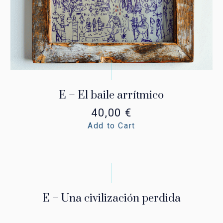
E – El baile arrítmico
40,00
€
Add to Cart
E – Una civilización perdida