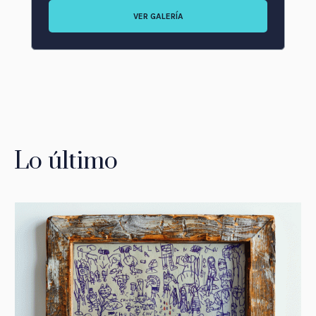
VER GALERÍA
Lo último