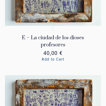
E – La ciudad de los dioses
profesores
40,00
€
Add to Cart