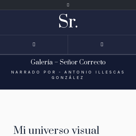
Sr.
Galería – Señor Correcto
NARRADO POR - ANTONIO ILLESCAS
GONZÁLEZ
Mi universo visual