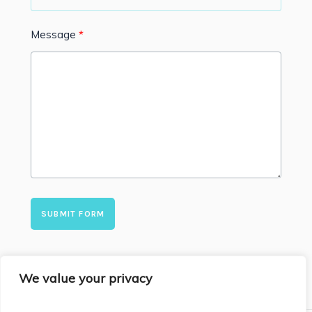
Message
SUBMIT FORM
We value your privacy